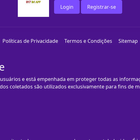
Login
Registrar-se
Políticas de Privacidade
Termos e Condições
Sitemap
de
us usuários e está empenhada em proteger todas as informa
os coletados são utilizados exclusivamente para fins de m