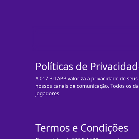
Políticas de Privacida
A 017 Brl APP valoriza a privacidade de se
nossos canais de comunicação. Todos os dad
jogadores.
Termos e Condições