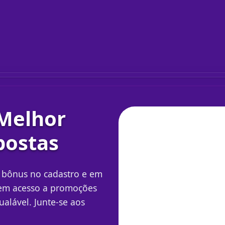
 Melhor
postas
r bônus no cadastro e em
tem acesso a promoções
ualável. Junte-se aos