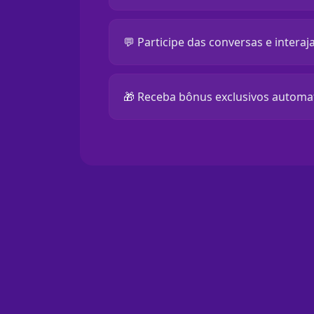
💬 Participe das conversas e interaj
🎁 Receba bônus exclusivos autom