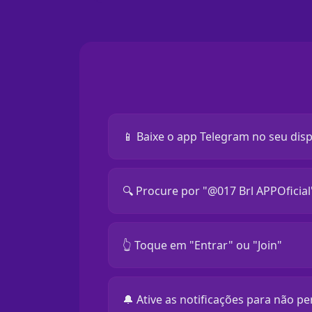
📱 Baixe o app Telegram no seu disp
🔍 Procure por "@017 Brl APPOficial
👆 Toque em "Entrar" ou "Join"
🔔 Ative as notificações para não p