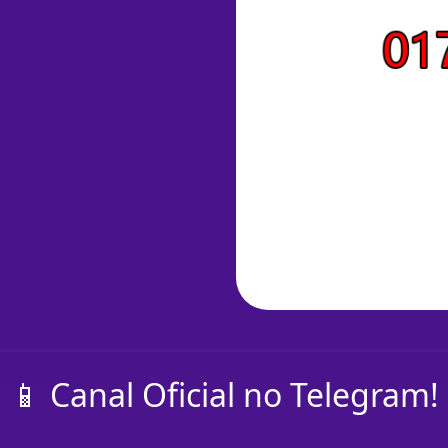
📱 Canal Oficial no Telegram!