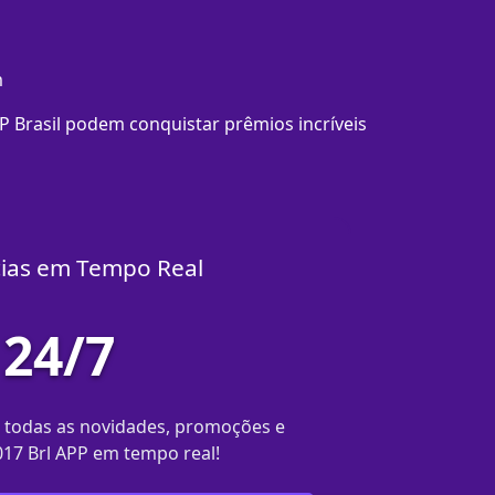
m
P Brasil podem conquistar prêmios incríveis
cias em Tempo Real
24/7
e todas as novidades, promoções e
017 Brl APP em tempo real!