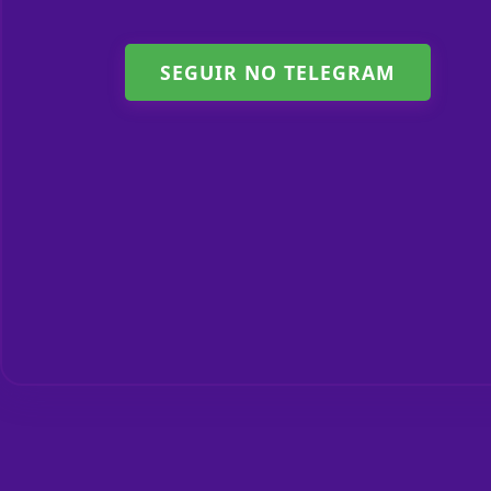
SEGUIR NO TELEGRAM