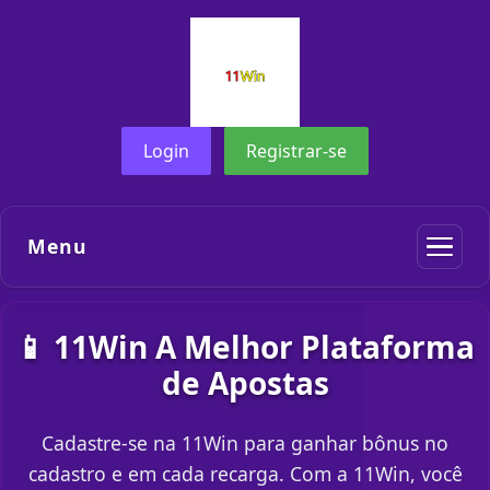
Login
Registrar-se
Menu
📱 11Win A Melhor Plataforma
de Apostas
Cadastre-se na 11Win para ganhar bônus no
cadastro e em cada recarga. Com a 11Win, você