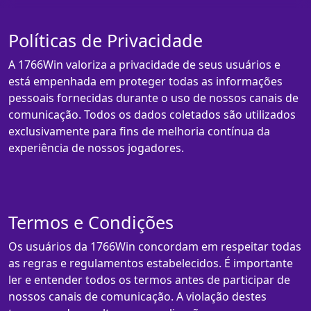
Políticas de Privacidade
A 1766Win valoriza a privacidade de seus usuários e
está empenhada em proteger todas as informações
pessoais fornecidas durante o uso de nossos canais de
comunicação. Todos os dados coletados são utilizados
exclusivamente para fins de melhoria contínua da
experiência de nossos jogadores.
Termos e Condições
Os usuários da 1766Win concordam em respeitar todas
as regras e regulamentos estabelecidos. É importante
ler e entender todos os termos antes de participar de
nossos canais de comunicação. A violação destes