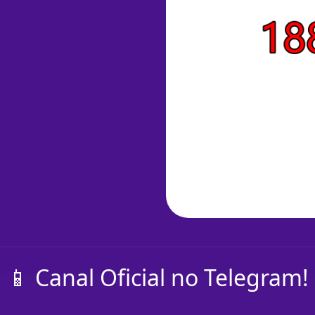
📱 Canal Oficial no Telegram!