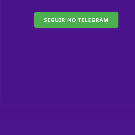
SEGUIR NO TELEGRAM