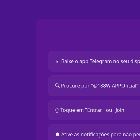
📱 Baixe o app Telegram no seu disp
🔍 Procure por "@188W APPOficial"
👆 Toque em "Entrar" ou "Join"
🔔 Ative as notificações para não p