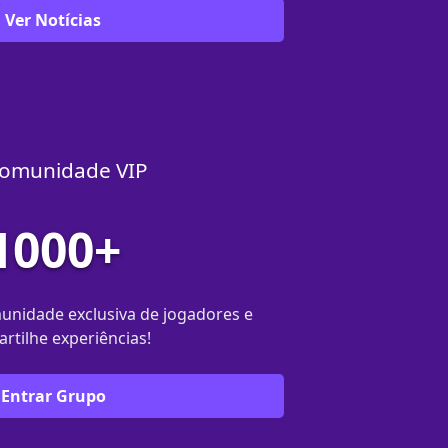
Ver Notícias
Comunidade VIP
1000+
unidade exclusiva de jogadores e
rtilhe experiências!
Entrar Grupo