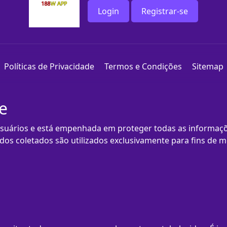
Login
Registrar-se
Políticas de Privacidade
Termos e Condições
Sitemap
de
 usuários e está empenhada em proteger todas as informaçõ
os coletados são utilizados exclusivamente para fins de m