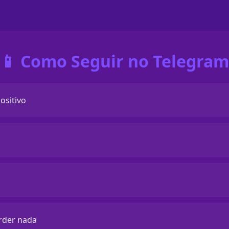
📱 Como Seguir no Telegram
ositivo
erder nada