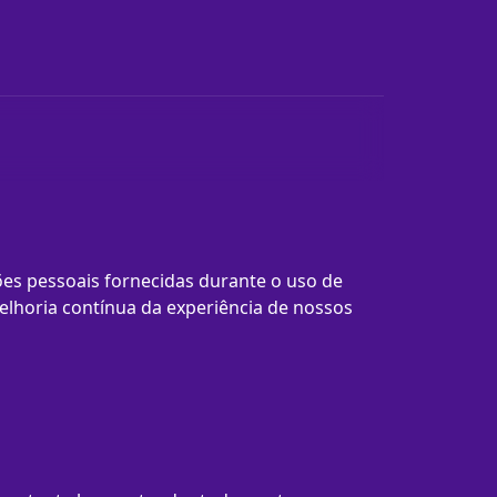
es pessoais fornecidas durante o uso de
elhoria contínua da experiência de nossos