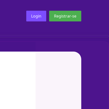
Login
Registrar-se