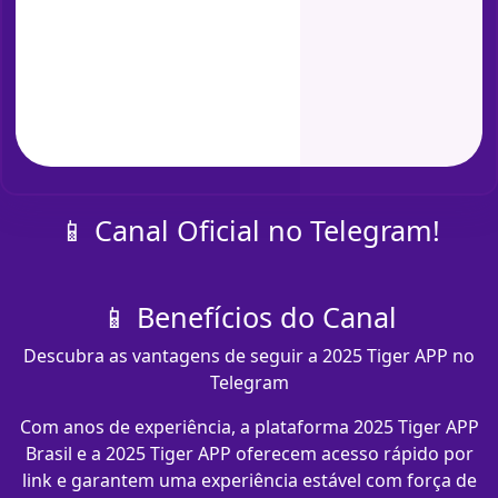
📱 Canal Oficial no Telegram!
📱 Benefícios do Canal
Descubra as vantagens de seguir a 2025 Tiger APP no
Telegram
Com anos de experiência, a plataforma 2025 Tiger APP
Brasil e a 2025 Tiger APP oferecem acesso rápido por
link e garantem uma experiência estável com força de