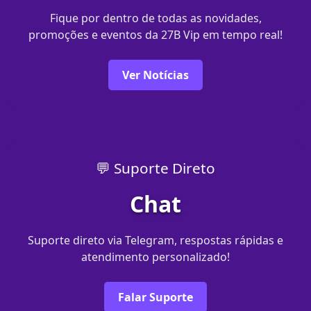
Fique por dentro de todas as novidades,
promoções e eventos da 27B Vip em tempo real!
Ver Notícias
💬 Suporte Direto
Chat
Suporte direto via Telegram, respostas rápidas e
atendimento personalizado!
Falar Suporte