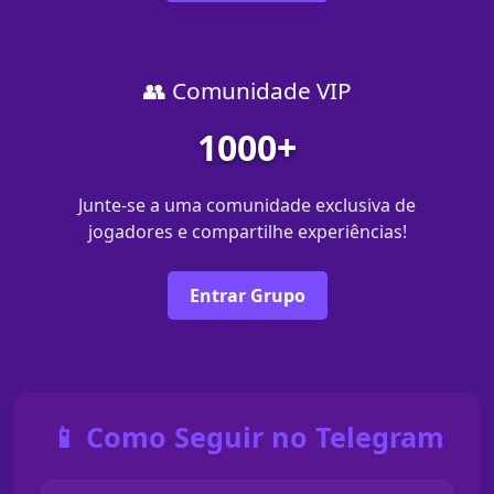
👥 Comunidade VIP
1000+
Junte-se a uma comunidade exclusiva de
jogadores e compartilhe experiências!
Entrar Grupo
📱 Como Seguir no Telegram