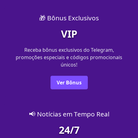
🎁 Bônus Exclusivos
VIP
Receba bônus exclusivos do Telegram,
promoções especiais e códigos promocionais
únicos!
Ver Bônus
📢 Notícias em Tempo Real
24/7