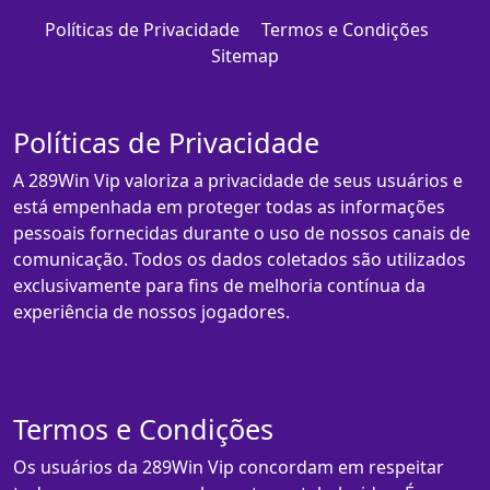
Políticas de Privacidade
Termos e Condições
Sitemap
Políticas de Privacidade
A 289Win Vip valoriza a privacidade de seus usuários e
está empenhada em proteger todas as informações
pessoais fornecidas durante o uso de nossos canais de
comunicação. Todos os dados coletados são utilizados
exclusivamente para fins de melhoria contínua da
experiência de nossos jogadores.
Termos e Condições
Os usuários da 289Win Vip concordam em respeitar