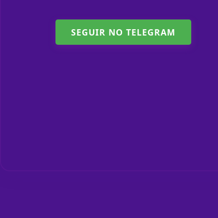
SEGUIR NO TELEGRAM