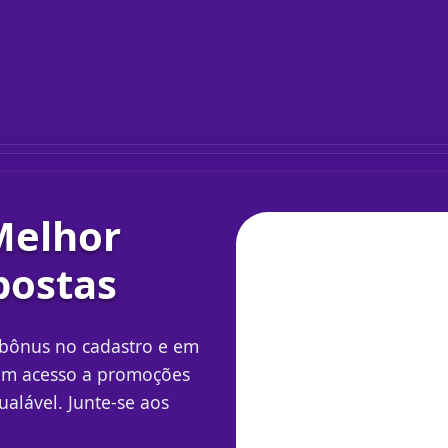
Melhor
postas
 bônus no cadastro e em
tem acesso a promoções
ualável. Junte-se aos