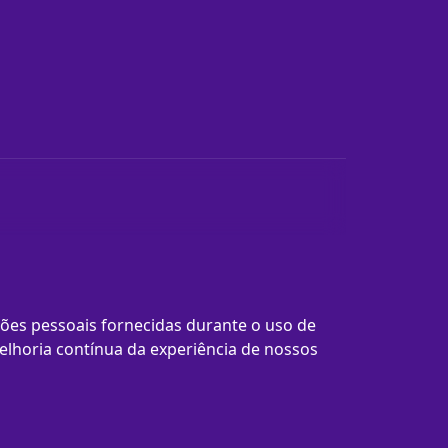
ões pessoais fornecidas durante o uso de
elhoria contínua da experiência de nossos