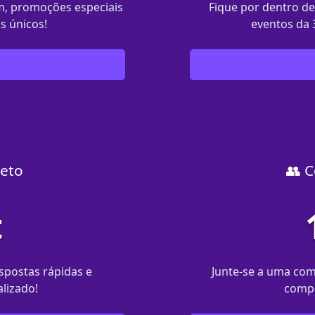
m, promoções especiais
Fique por dentro d
s únicos!
eventos da 
reto
👥 
t
espostas rápidas e
Junte-se a uma com
lizado!
compa