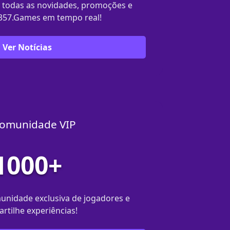
e todas as novidades, promoções e
357.Games em tempo real!
Ver Notícias
Comunidade VIP
1000+
unidade exclusiva de jogadores e
rtilhe experiências!