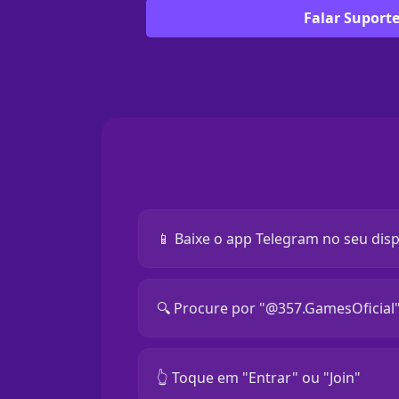
Falar Suport
📱 Baixe o app Telegram no seu disp
🔍 Procure por "@357.GamesOficial
👆 Toque em "Entrar" ou "Join"