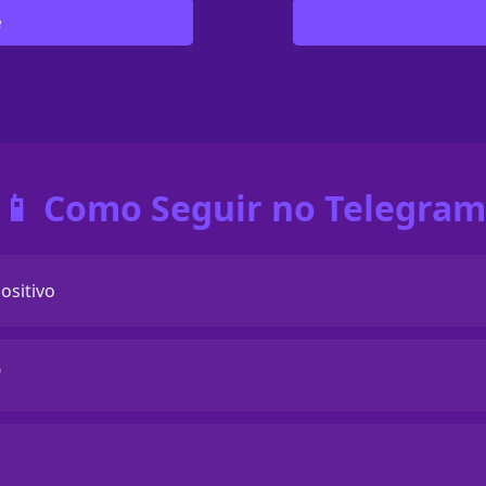
e
📱 Como Seguir no Telegram
ositivo
"