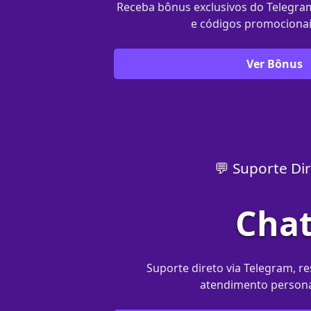
Receba bônus exclusivos do Telegra
e códigos promocionai
Ver Bônus
💬 Suporte Di
Cha
Suporte direto via Telegram, r
atendimento persona