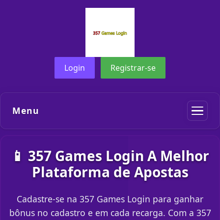
Login
Registrar-se
Menu
📱 357 Games Login A Melhor
Plataforma de Apostas
Cadastre-se na 357 Games Login para ganhar
bônus no cadastro e em cada recarga. Com a 357