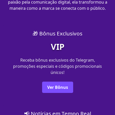
paixão pela comunicação digital, ela transformou a
maneira como a marca se conecta com o público.
🎁 Bônus Exclusivos
VIP
Receba bônus exclusivos do Telegram,
promoções especiais e códigos promocionais
únicos!
Ver Bônus
📢 Notícias em Tempo Real