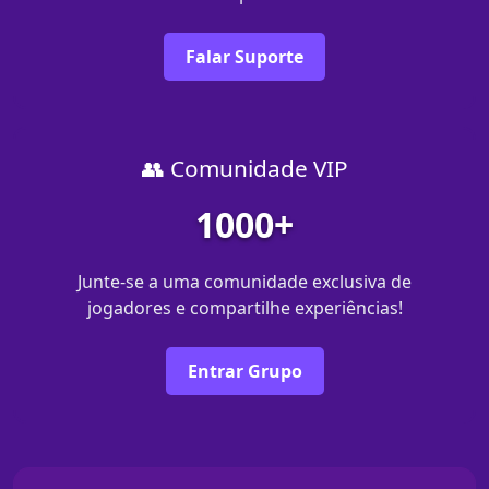
Falar Suporte
👥 Comunidade VIP
1000+
Junte-se a uma comunidade exclusiva de
jogadores e compartilhe experiências!
Entrar Grupo