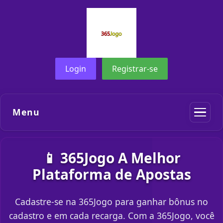
Login
Registrar-se
Menu
📱 365Jogo A Melhor
Plataforma de Apostas
Cadastre-se na 365Jogo para ganhar bônus no
cadastro e em cada recarga. Com a 365Jogo, você