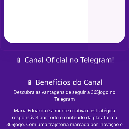
📱 Canal Oficial no Telegram!
📱 Benefícios do Canal
Descubra as vantagens de seguir a 365Jogo no
Telegram
Maria Eduarda é a mente criativa e estratégica
responsável por todo o conteúdo da plataforma
365Jogo. Com uma trajetória marcada por inovação e