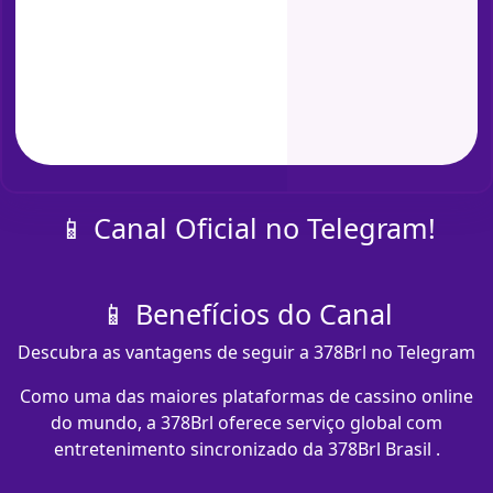
📱 Canal Oficial no Telegram!
📱 Benefícios do Canal
Descubra as vantagens de seguir a 378Brl no Telegram
Como uma das maiores plataformas de cassino online
do mundo, a 378Brl oferece serviço global com
entretenimento sincronizado da 378Brl Brasil .