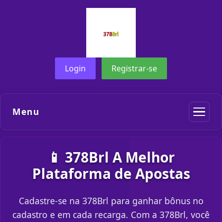
Login
Registrar-se
Menu
📱 378Brl A Melhor
Plataforma de Apostas
Cadastre-se na 378Brl para ganhar bônus no
cadastro e em cada recarga. Com a 378Brl, você