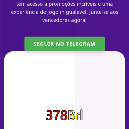
tem acesso a promoções incríveis e uma
experiência de jogo inigualável. Junte-se aos
vencedores agora!
SEGUIR NO TELEGRAM