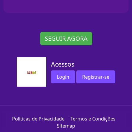
SEGUIR AGORA
Acessos
Login
Registrar-se
Políticas de Privacidade
Termos e Condições
Sitemap