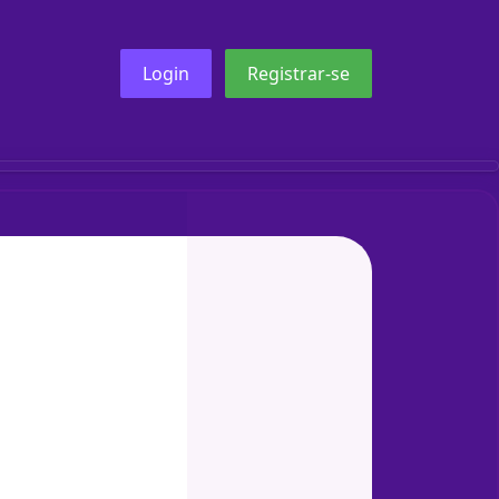
Login
Registrar-se