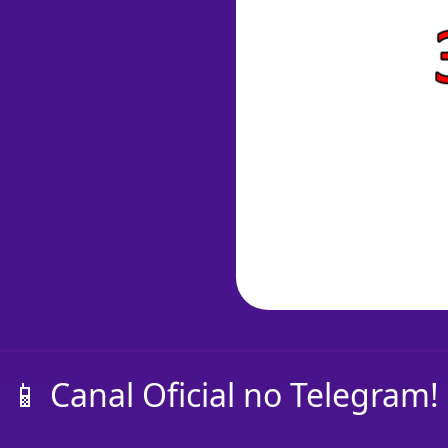
📱 Canal Oficial no Telegram!