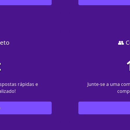
reto
👥 
t
espostas rápidas e
Junte-se a uma com
lizado!
compa
e