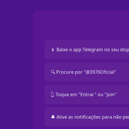
📱 Baixe o app Telegram no seu disp
🔍 Procure por "@3976Oficial"
👆 Toque em "Entrar" ou "Join"
🔔 Ative as notificações para não p