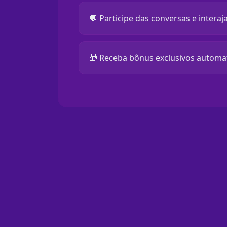
💬 Participe das conversas e interaj
🎁 Receba bônus exclusivos autom