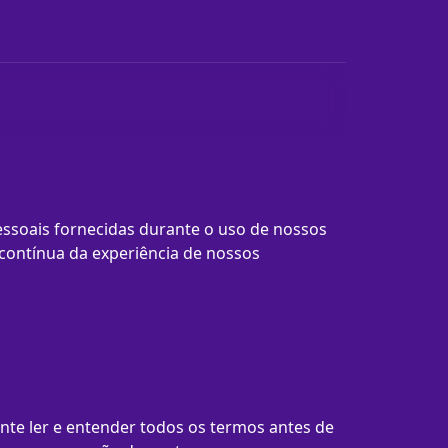
essoais fornecidas durante o uso de nossos
 contínua da experiência de nossos
nte ler e entender todos os termos antes de