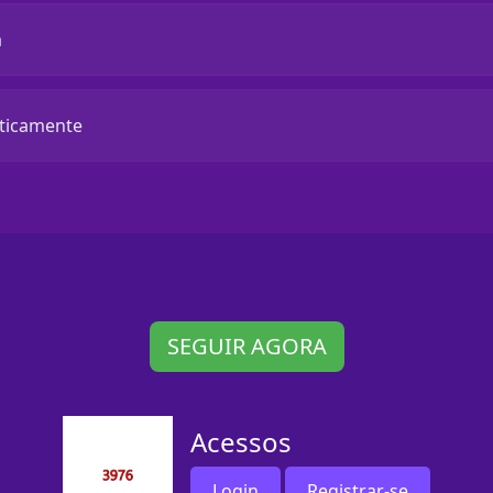
a
aticamente
SEGUIR AGORA
Acessos
Login
Registrar-se