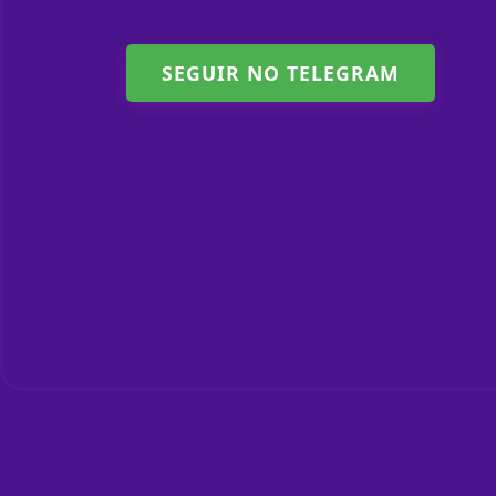
SEGUIR NO TELEGRAM