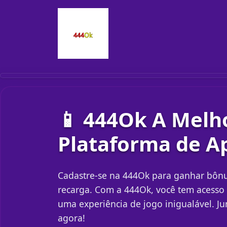
📱 444Ok A Melh
Plataforma de A
Cadastre-se na 444Ok para ganhar bônu
recarga. Com a 444Ok, você tem acesso 
uma experiência de jogo inigualável. J
agora!