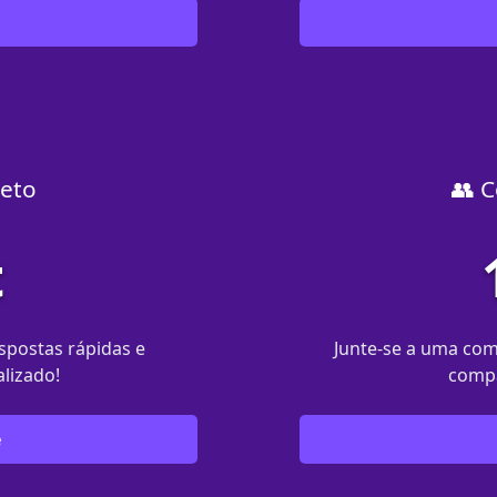
reto
👥 
t
espostas rápidas e
Junte-se a uma com
lizado!
compa
e