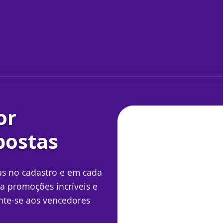
or
postas
s no cadastro e em cada
a promoções incríveis e
unte-se aos vencedores