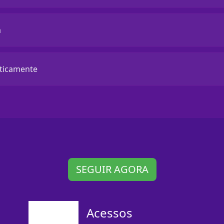
a
aticamente
SEGUIR AGORA
Acessos