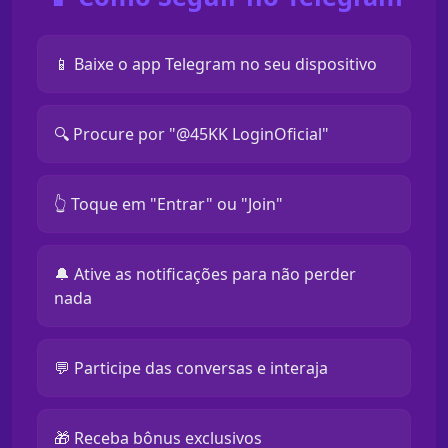
📱 Baixe o app Telegram no seu dispositivo
🔍 Procure por "@45KK LoginOficial"
👆 Toque em "Entrar" ou "Join"
🔔 Ative as notificações para não perder
nada
💬 Participe das conversas e interaja
🎁 Receba bônus exclusivos