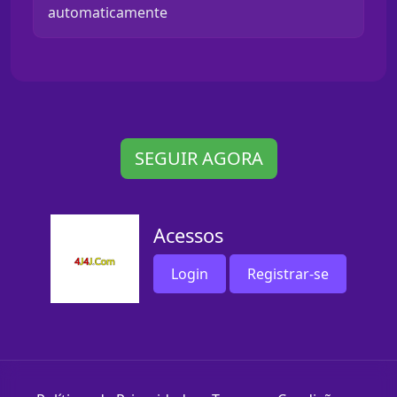
automaticamente
SEGUIR AGORA
Acessos
Login
Registrar-se