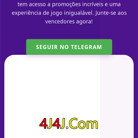
tem acesso a promoções incríveis e uma
experiência de jogo inigualável. Junte-se aos
vencedores agora!
SEGUIR NO TELEGRAM