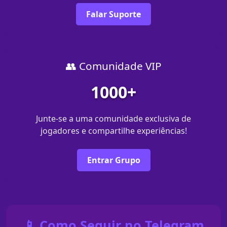
Falar Suporte
👥 Comunidade VIP
1000+
Junte-se a uma comunidade exclusiva de
jogadores e compartilhe experiências!
Entrar Grupo
📱 Como Seguir no Telegram