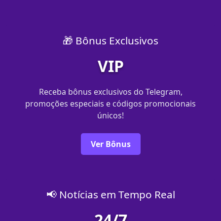
🎁 Bônus Exclusivos
VIP
Receba bônus exclusivos do Telegram,
promoções especiais e códigos promocionais
únicos!
Ver Bônus
📢 Notícias em Tempo Real
24/7