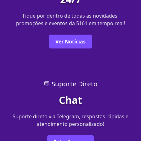
Fique por dentro de todas as novidades,
promoções e eventos da 5161 em tempo real!
Ver Notícias
💬 Suporte Direto
Chat
Suporte direto via Telegram, respostas rápidas e
atendimento personalizado!