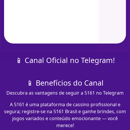
📱 Canal Oficial no Telegram!
📱 Benefícios do Canal
Descubra as vantagens de seguir a 5161 no Telegram
A 5161 é uma plataforma de cassino profissional e
segura; registre-se na 5161 Brasil e ganhe brindes, com
jogos variados e conteúdo emocionante — você
merece!