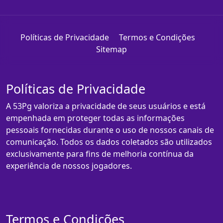
Políticas de Privacidade
Termos e Condições
Sitemap
Políticas de Privacidade
A 53Pg valoriza a privacidade de seus usuários e está
empenhada em proteger todas as informações
pessoais fornecidas durante o uso de nossos canais de
comunicação. Todos os dados coletados são utilizados
exclusivamente para fins de melhoria contínua da
experiência de nossos jogadores.
Termos e Condições