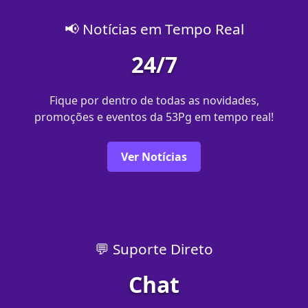
📢 Notícias em Tempo Real
24/7
Fique por dentro de todas as novidades,
promoções e eventos da 53Pg em tempo real!
Ver Notícias
💬 Suporte Direto
Chat