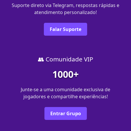
Suporte direto via Telegram, respostas rápidas e
atendimento personalizado!
Falar Suporte
👥 Comunidade VIP
1000+
Junte-se a uma comunidade exclusiva de
jogadores e compartilhe experiências!
Entrar Grupo