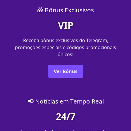
🎁 Bônus Exclusivos
VIP
Receba bônus exclusivos do Telegram,
promoções especiais e códigos promocionais
únicos!
Ver Bônus
📢 Notícias em Tempo Real
24/7