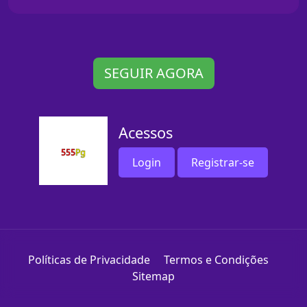
SEGUIR AGORA
Acessos
Login
Registrar-se
Políticas de Privacidade
Termos e Condições
Sitemap