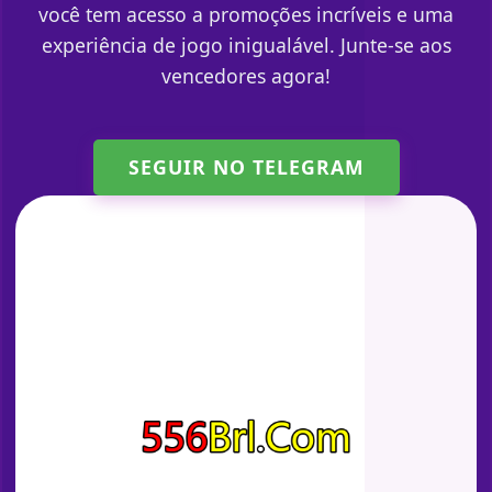
você tem acesso a promoções incríveis e uma
experiência de jogo inigualável. Junte-se aos
vencedores agora!
SEGUIR NO TELEGRAM