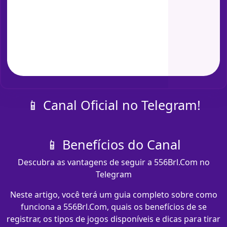
📱 Canal Oficial no Telegram!
📱 Benefícios do Canal
Descubra as vantagens de seguir a 556Brl.Com no
Telegram
Neste artigo, você terá um guia completo sobre como
funciona a 556Brl.Com, quais os benefícios de se
registrar, os tipos de jogos disponíveis e dicas para tirar