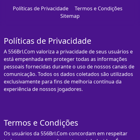
Políticas de Privacidade
Termos e Condições
Sitemap
Políticas de Privacidade
A 556Brl.Com valoriza a privacidade de seus usuários e
está empenhada em proteger todas as informações
pessoais fornecidas durante o uso de nossos canais de
comunicação. Todos os dados coletados são utilizados
exclusivamente para fins de melhoria contínua da
experiência de nossos jogadores.
Termos e Condições
Os usuários da 556Brl.Com concordam em respeitar