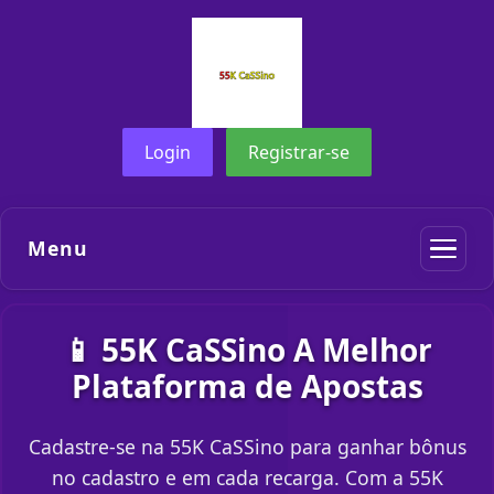
Login
Registrar-se
Menu
📱 55K CaSSino A Melhor
Plataforma de Apostas
Cadastre-se na 55K CaSSino para ganhar bônus
no cadastro e em cada recarga. Com a 55K