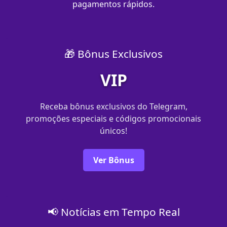
pagamentos rápidos.
🎁 Bônus Exclusivos
VIP
Receba bônus exclusivos do Telegram,
promoções especiais e códigos promocionais
únicos!
Ver Bônus
📢 Notícias em Tempo Real