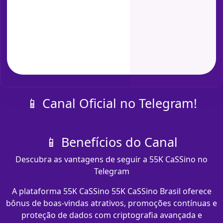
📱 Canal Oficial no Telegram!
📱 Benefícios do Canal
Descubra as vantagens de seguir a 55K CaSSino no
Telegram
A plataforma 55K CaSSino 55K CaSSino Brasil oferece
bônus de boas-vindas atrativos, promoções contínuas e
proteção de dados com criptografia avançada e