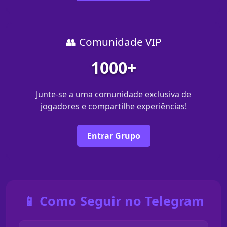
👥 Comunidade VIP
1000+
Junte-se a uma comunidade exclusiva de
jogadores e compartilhe experiências!
Entrar Grupo
📱 Como Seguir no Telegram