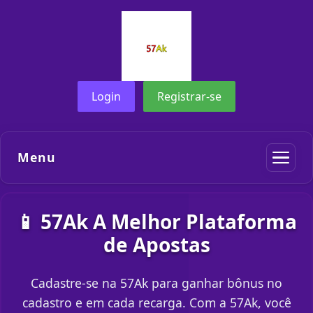
Login
Registrar-se
Menu
📱 57Ak A Melhor Plataforma
de Apostas
Cadastre-se na 57Ak para ganhar bônus no
cadastro e em cada recarga. Com a 57Ak, você