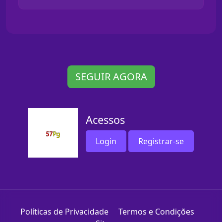
SEGUIR AGORA
Acessos
Login
Registrar-se
Políticas de Privacidade
Termos e Condições