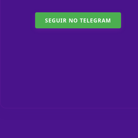
SEGUIR NO TELEGRAM