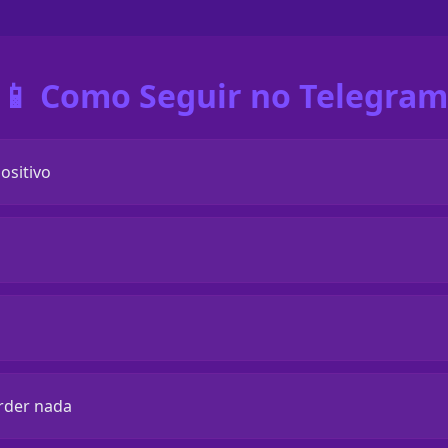
📱 Como Seguir no Telegram
ositivo
erder nada