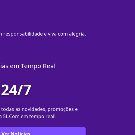
om responsabilidade e viva com alegria.
cias em Tempo Real
24/7
e todas as novidades, promoções e
a 5L.Com em tempo real!
Ver Notícias