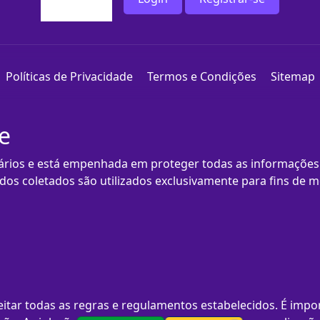
Políticas de Privacidade
Termos e Condições
Sitemap
de
uários e está empenhada em proteger todas as informações
os coletados são utilizados exclusivamente para fins de m
ar todas as regras e regulamentos estabelecidos. É impor