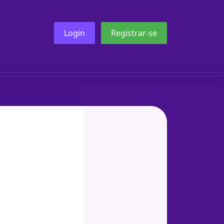
Login
Registrar-se