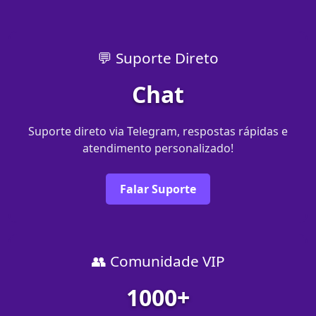
💬 Suporte Direto
Chat
Suporte direto via Telegram, respostas rápidas e
atendimento personalizado!
Falar Suporte
👥 Comunidade VIP
1000+