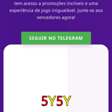
tem acesso a promoções incríveis e uma
experiência de jogo inigualável. Junte-se aos
vencedores agora!
SEGUIR NO TELEGRAM