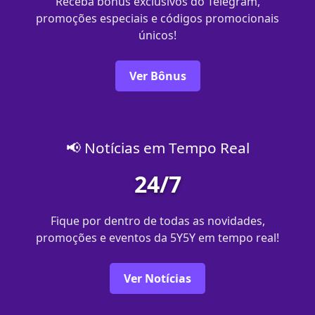
Receba bônus exclusivos do Telegram,
promoções especiais e códigos promocionais
únicos!
Ver Bônus
📢 Notícias em Tempo Real
24/7
Fique por dentro de todas as novidades,
promoções e eventos da 5Y5Y em tempo real!
Ver Notícias