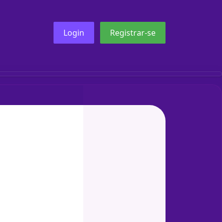
Login
Registrar-se