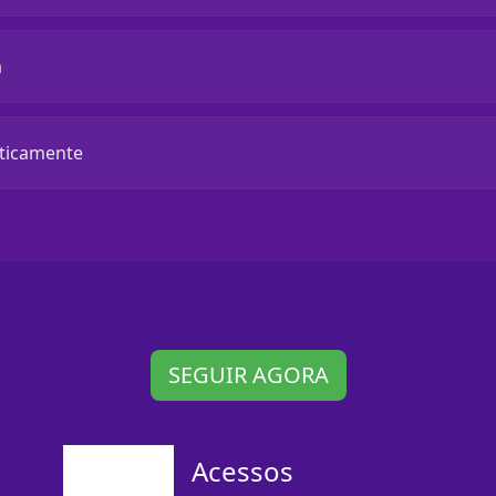
a
aticamente
SEGUIR AGORA
Acessos