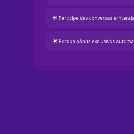
💬 Participe das conversas e interaj
🎁 Receba bônus exclusivos autom