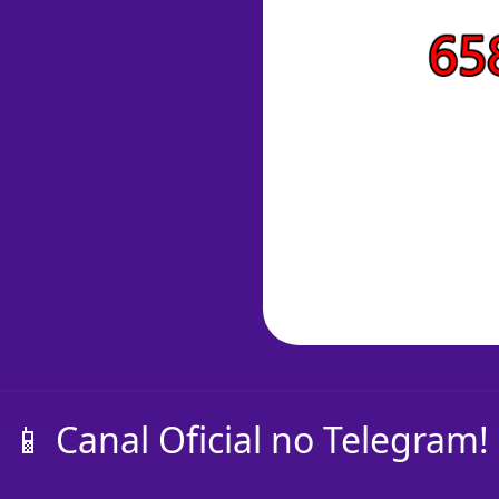
📱 Canal Oficial no Telegram!