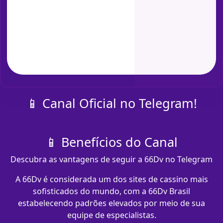
📱 Canal Oficial no Telegram!
📱 Benefícios do Canal
Descubra as vantagens de seguir a 66Dv no Telegram
A 66Dv é considerada um dos sites de cassino mais
sofisticados do mundo, com a 66Dv Brasil
estabelecendo padrões elevados por meio de sua
equipe de especialistas.