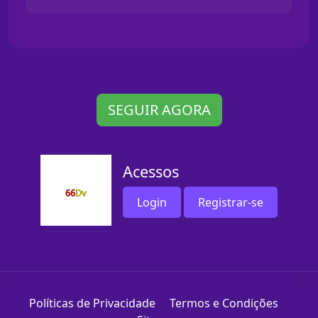
SEGUIR AGORA
Acessos
Login
Registrar-se
Políticas de Privacidade
Termos e Condições