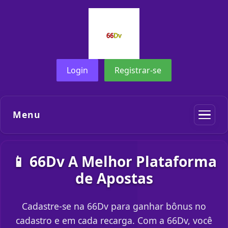
Login
Registrar-se
Menu
📱 66Dv A Melhor Plataforma
de Apostas
Cadastre-se na 66Dv para ganhar bônus no
cadastro e em cada recarga. Com a 66Dv, você