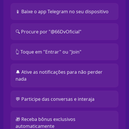
📱 Baixe o app Telegram no seu dispositivo
🔍 Procure por "@66DvOficial"
👆 Toque em "Entrar" ou "Join"
🔔 Ative as notificações para não perder
nada
💬 Participe das conversas e interaja
🎁 Receba bônus exclusivos
automaticamente