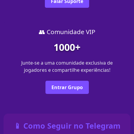
Falar Suporte
👥 Comunidade VIP
1000+
Junte-se a uma comunidade exclusiva de
jogadores e compartilhe experiências!
Entrar Grupo
📱 Como Seguir no Telegram