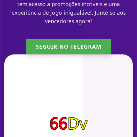
tem acesso a promoções incríveis e uma
experiência de jogo inigualável. Junte-se aos
vencedores agora!
SEGUIR NO TELEGRAM