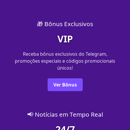
🎁 Bônus Exclusivos
VIP
Receba bônus exclusivos do Telegram,
promoções especiais e códigos promocionais
únicos!
Ver Bônus
📢 Notícias em Tempo Real
24/7