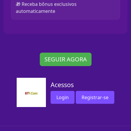
🎁 Receba bônus exclusivos
automaticamente
SEGUIR AGORA
Acessos
Login
Registrar-se