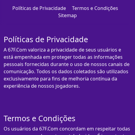
Políticas de Privacidade
Termos e Condições
Sitemap
Políticas de Privacidade
A 67F.Com valoriza a privacidade de seus usuários e
está empenhada em proteger todas as informações
pessoais fornecidas durante o uso de nossos canais de
comunicação. Todos os dados coletados são utilizados
exclusivamente para fins de melhoria contínua da
experiência de nossos jogadores.
Termos e Condições
Os usuários da 67F.Com concordam em respeitar todas