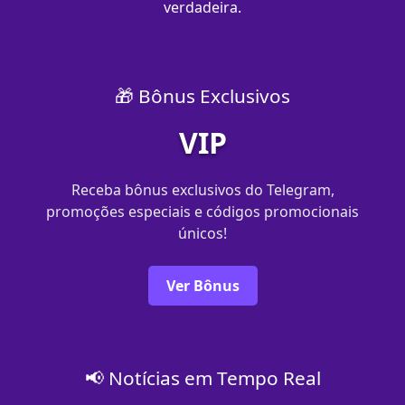
verdadeira.
🎁 Bônus Exclusivos
VIP
Receba bônus exclusivos do Telegram,
promoções especiais e códigos promocionais
únicos!
Ver Bônus
📢 Notícias em Tempo Real