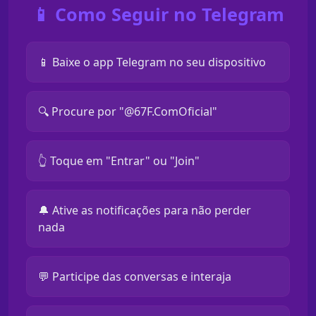
📱 Como Seguir no Telegram
📱 Baixe o app Telegram no seu dispositivo
🔍 Procure por "@67F.ComOficial"
👆 Toque em "Entrar" ou "Join"
🔔 Ative as notificações para não perder
nada
💬 Participe das conversas e interaja