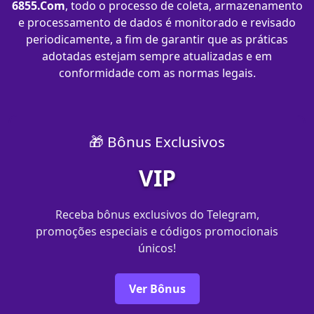
6855.Com
, todo o processo de coleta, armazenamento
e processamento de dados é monitorado e revisado
periodicamente, a fim de garantir que as práticas
adotadas estejam sempre atualizadas e em
conformidade com as normas legais.
🎁 Bônus Exclusivos
VIP
Receba bônus exclusivos do Telegram,
promoções especiais e códigos promocionais
únicos!
Ver Bônus