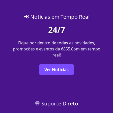
📢 Notícias em Tempo Real
24/7
Fique por dentro de todas as novidades,
promoções e eventos da 6855.Com em tempo
real!
Ver Notícias
💬 Suporte Direto