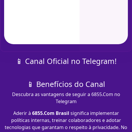
📱 Canal Oficial no Telegram!
📱 Benefícios do Canal
Descubra as vantagens de seguir a 6855.Com no
Telegram
Aderir à
6855.Com Brasil
significa implementar
políticas internas, treinar colaboradores e adotar
tecnologias que garantam o respeito à privacidade. No