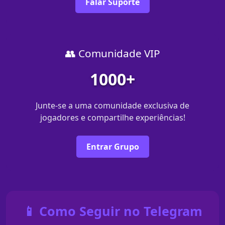
Falar Suporte
👥 Comunidade VIP
1000+
Junte-se a uma comunidade exclusiva de
jogadores e compartilhe experiências!
Entrar Grupo
📱 Como Seguir no Telegram