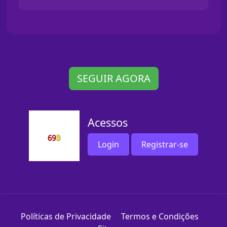
SEGUIR AGORA
Acessos
Login
Registrar-se
Políticas de Privacidade
Termos e Condições