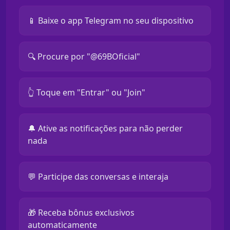
📱 Baixe o app Telegram no seu dispositivo
🔍 Procure por "@69BOficial"
👆 Toque em "Entrar" ou "Join"
🔔 Ative as notificações para não perder
nada
💬 Participe das conversas e interaja
🎁 Receba bônus exclusivos
automaticamente