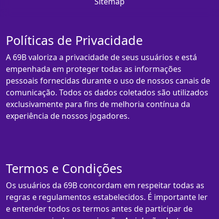
Sitemap
Políticas de Privacidade
A 69B valoriza a privacidade de seus usuários e está
empenhada em proteger todas as informações
pessoais fornecidas durante o uso de nossos canais de
comunicação. Todos os dados coletados são utilizados
exclusivamente para fins de melhoria contínua da
experiência de nossos jogadores.
Termos e Condições
Os usuários da 69B concordam em respeitar todas as
regras e regulamentos estabelecidos. É importante ler
e entender todos os termos antes de participar de