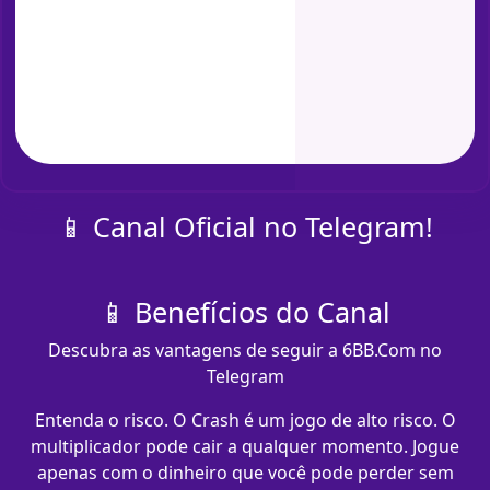
📱 Canal Oficial no Telegram!
📱 Benefícios do Canal
Descubra as vantagens de seguir a 6BB.Com no
Telegram
Entenda o risco. O Crash é um jogo de alto risco. O
multiplicador pode cair a qualquer momento. Jogue
apenas com o dinheiro que você pode perder sem