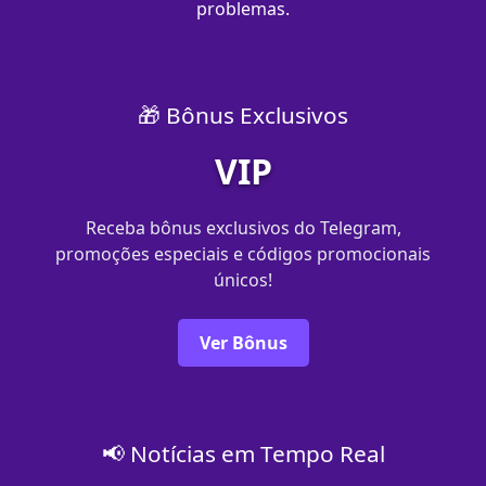
problemas.
🎁 Bônus Exclusivos
VIP
Receba bônus exclusivos do Telegram,
promoções especiais e códigos promocionais
únicos!
Ver Bônus
📢 Notícias em Tempo Real