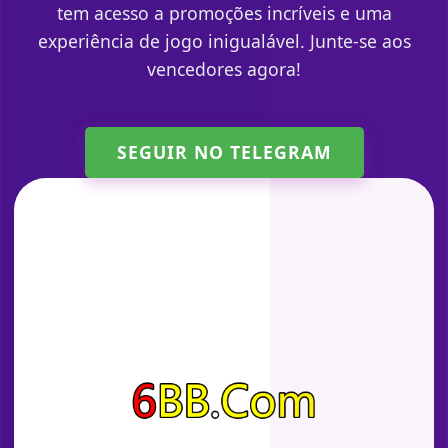
tem acesso a promoções incríveis e uma
experiência de jogo inigualável. Junte-se aos
vencedores agora!
SEGUIR NO TELEGRAM