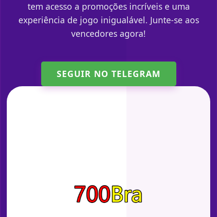
tem acesso a promoções incríveis e uma
experiência de jogo inigualável. Junte-se aos
vencedores agora!
SEGUIR NO TELEGRAM