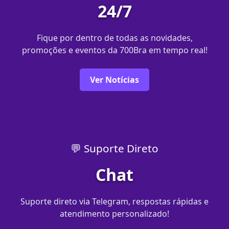
24/7
Fique por dentro de todas as novidades,
promoções e eventos da 700Bra em tempo real!
Ver Notícias
💬 Suporte Direto
Chat
Suporte direto via Telegram, respostas rápidas e
atendimento personalizado!