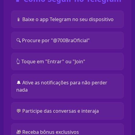
📱 Baixe o app Telegram no seu dispositivo
🔍 Procure por "@700BraOficial"
👆 Toque em "Entrar" ou "Join"
🔔 Ative as notificações para não perder
nada
💬 Participe das conversas e interaja
🎁 Receba bônus exclusivos