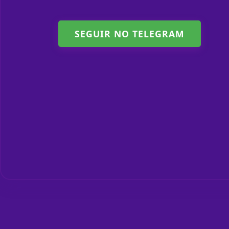
SEGUIR NO TELEGRAM