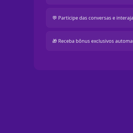
💬 Participe das conversas e interaj
🎁 Receba bônus exclusivos autom