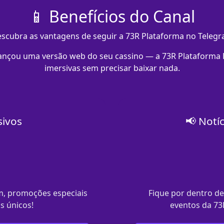
📱 Benefícios do Canal
scubra as vantagens de seguir a 73R Plataforma no Teleg
lançou uma versão web do seu cassino — a 73R Plataforma B
imersivas sem precisar baixar nada.
sivos
📢 Notí
m, promoções especiais
Fique por dentro d
s únicos!
eventos da 73