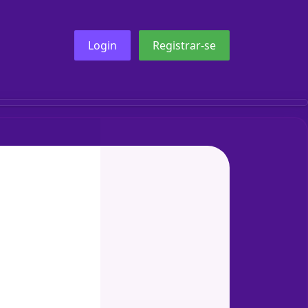
Login
Registrar-se