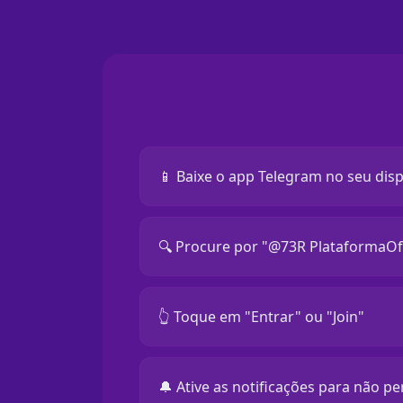
📱 Baixe o app Telegram no seu disp
🔍 Procure por "@73R PlataformaOfi
👆 Toque em "Entrar" ou "Join"
🔔 Ative as notificações para não p