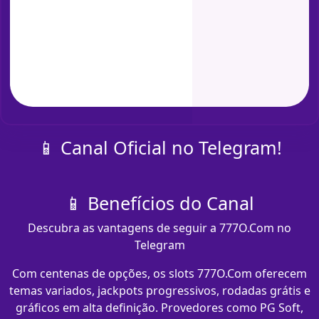
📱 Canal Oficial no Telegram!
📱 Benefícios do Canal
Descubra as vantagens de seguir a 777O.Com no
Telegram
Com centenas de opções, os slots 777O.Com oferecem
temas variados, jackpots progressivos, rodadas grátis e
gráficos em alta definição. Provedores como PG Soft,