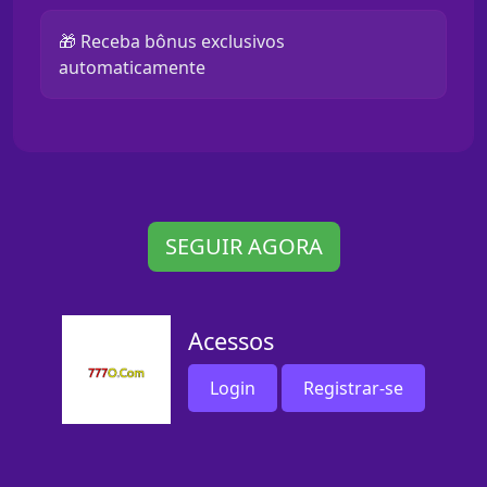
🎁 Receba bônus exclusivos
automaticamente
SEGUIR AGORA
Acessos
Login
Registrar-se