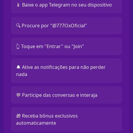
📱 Baixe o app Telegram no seu dispositivo
🔍 Procure por "@777OxOficial"
👆 Toque em "Entrar" ou "Join"
🔔 Ative as notificações para não perder
nada
💬 Participe das conversas e interaja
🎁 Receba bônus exclusivos
automaticamente