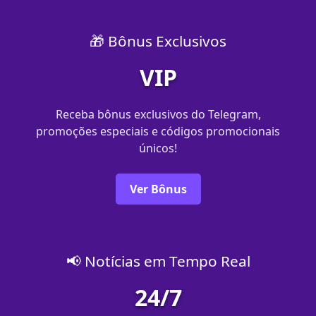
🎁 Bônus Exclusivos
VIP
Receba bônus exclusivos do Telegram,
promoções especiais e códigos promocionais
únicos!
Ver Bônus
📢 Notícias em Tempo Real
24/7