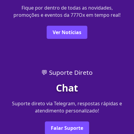
Fique por dentro de todas as novidades,
promoções e eventos da 777Ox em tempo real!
Ver Notícias
💬 Suporte Direto
Chat
Suporte direto via Telegram, respostas rápidas e
atendimento personalizado!
Falar Suporte