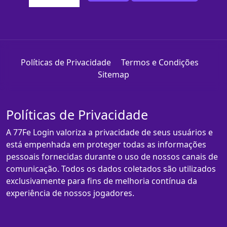
Políticas de Privacidade
Termos e Condições
Sitemap
Políticas de Privacidade
A 77Fe Login valoriza a privacidade de seus usuários e
está empenhada em proteger todas as informações
pessoais fornecidas durante o uso de nossos canais de
comunicação. Todos os dados coletados são utilizados
exclusivamente para fins de melhoria contínua da
experiência de nossos jogadores.