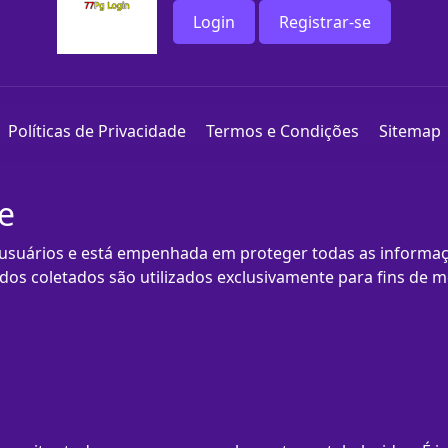
Login
Registrar-se
Políticas de Privacidade
Termos e Condições
Sitemap
de
s usuários e está empenhada em proteger todas as informa
os coletados são utilizados exclusivamente para fins de m