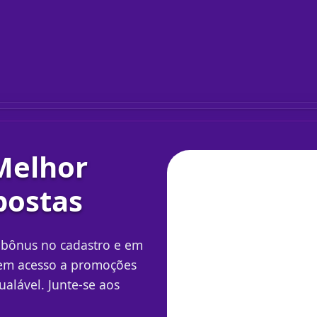
Melhor
postas
 bônus no cadastro e em
tem acesso a promoções
ualável. Junte-se aos