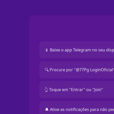
📱 Baixe o app Telegram no seu disp
🔍 Procure por "@77Pg LoginOficial
👆 Toque em "Entrar" ou "Join"
🔔 Ative as notificações para não p