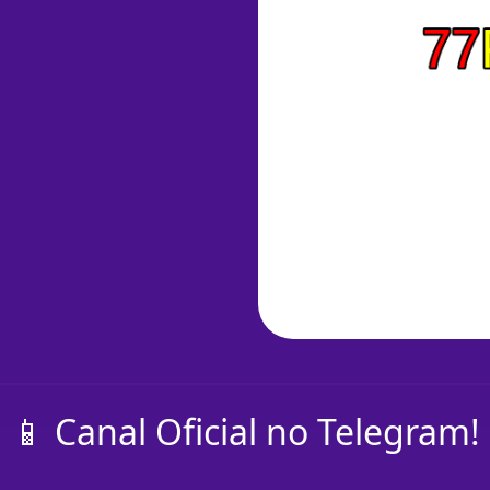
📱 Canal Oficial no Telegram!