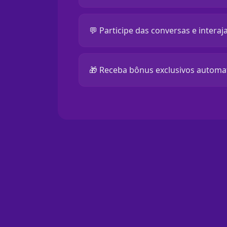
💬 Participe das conversas e interaj
🎁 Receba bônus exclusivos autom