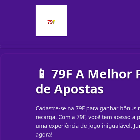
📱 79F A Melhor 
de Apostas
Cadastre-se na 79F para ganhar bônus 
recarga. Com a 79F, você tem acesso a p
uma experiência de jogo inigualável. J
agora!