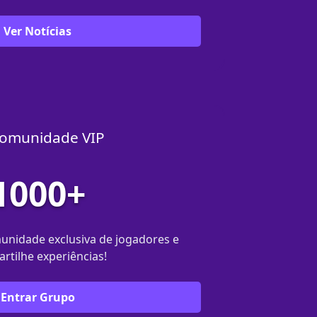
Ver Notícias
Comunidade VIP
1000+
unidade exclusiva de jogadores e
rtilhe experiências!
Entrar Grupo