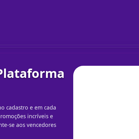
Plataforma
no cadastro e em cada
romoções incríveis e
unte-se aos vencedores