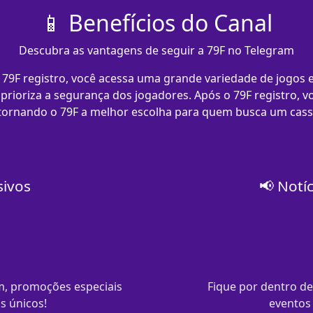
📱 Benefícios do Canal
Descubra as vantagens de seguir a 79F no Telegram
o 79F registro, você acessa uma grande variedade de jogos
a prioriza a segurança dos jogadores. Após o 79F registro, v
 tornando o 79F a melhor escolha para quem busca um cassi
sivos
📢 Notí
m, promoções especiais
Fique por dentro d
s únicos!
eventos