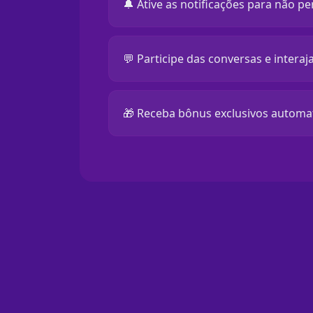
🔔 Ative as notificações para não p
💬 Participe das conversas e interaj
🎁 Receba bônus exclusivos autom