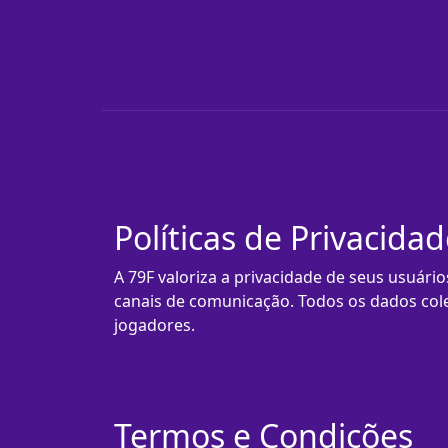
Políticas de Privacida
A 79F valoriza a privacidade de seus usuár
canais de comunicação. Todos os dados cole
jogadores.
Termos e Condições