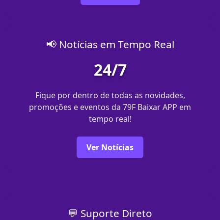
📢 Notícias em Tempo Real
24/7
Fique por dentro de todas as novidades,
promoções e eventos da 79F Baixar APP em
tempo real!
Ver Notícias
💬 Suporte Direto