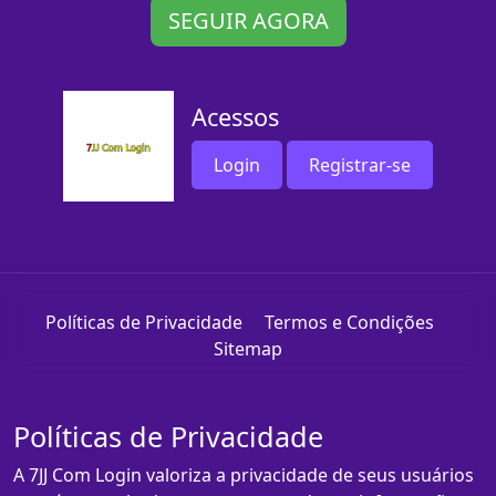
SEGUIR AGORA
Acessos
Login
Registrar-se
Políticas de Privacidade
Termos e Condições
Sitemap
Políticas de Privacidade
A 7JJ Com Login valoriza a privacidade de seus usuários