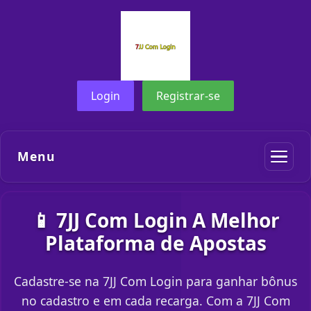
Login
Registrar-se
Menu
📱 7JJ Com Login A Melhor
Plataforma de Apostas
Cadastre-se na 7JJ Com Login para ganhar bônus
no cadastro e em cada recarga. Com a 7JJ Com