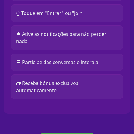
👆 Toque em "Entrar" ou "Join"
🔔 Ative as notificações para não perder
nada
💬 Participe das conversas e interaja
🎁 Receba bônus exclusivos
automaticamente