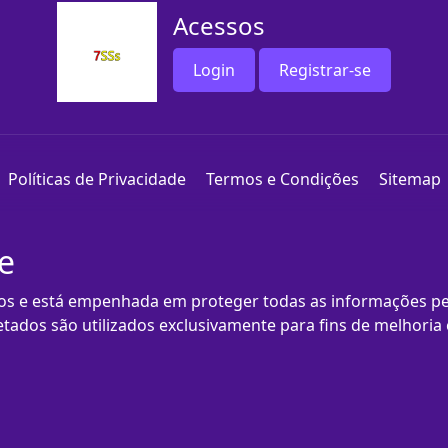
Acessos
Login
Registrar-se
Políticas de Privacidade
Termos e Condições
Sitemap
de
rios e está empenhada em proteger todas as informações p
tados são utilizados exclusivamente para fins de melhoria