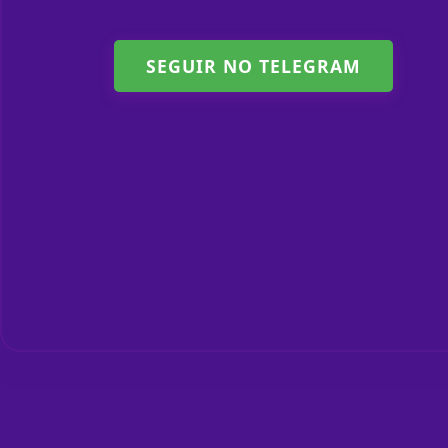
SEGUIR NO TELEGRAM