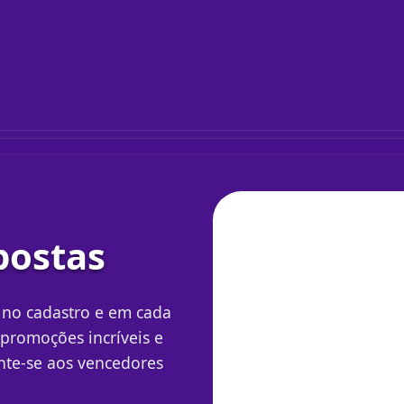
postas
 no cadastro e em cada
 promoções incríveis e
unte-se aos vencedores