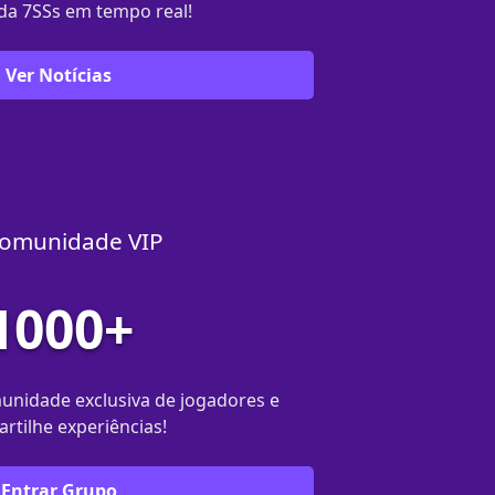
da 7SSs em tempo real!
Ver Notícias
Comunidade VIP
1000+
unidade exclusiva de jogadores e
rtilhe experiências!
Entrar Grupo