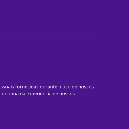
essoais fornecidas durante o uso de nossos
 contínua da experiência de nossos