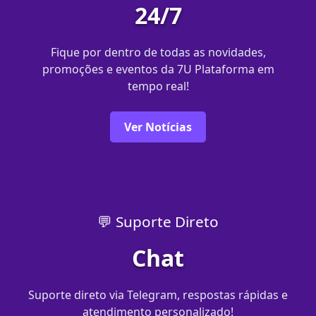
24/7
Fique por dentro de todas as novidades,
promoções e eventos da 7U Plataforma em
tempo real!
Ver Notícias
💬 Suporte Direto
Chat
Suporte direto via Telegram, respostas rápidas e
atendimento personalizado!