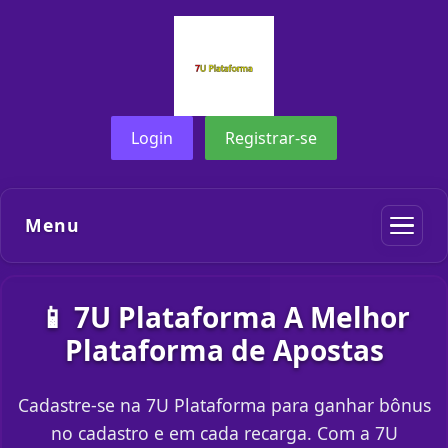
Login
Registrar-se
Menu
📱 7U Plataforma A Melhor
Plataforma de Apostas
Cadastre-se na 7U Plataforma para ganhar bônus
no cadastro e em cada recarga. Com a 7U