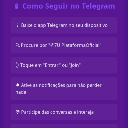
📱 Como Seguir no Telegram
📱 Baixe o app Telegram no seu dispositivo
🔍 Procure por "@7U PlataformaOficial"
👆 Toque em "Entrar" ou "Join"
🔔 Ative as notificações para não perder
nada
💬 Participe das conversas e interaja