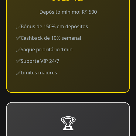
Depósito mínimo: R$ 500
Bônus de 150% em depósitos
Cashback de 10% semanal
Saque prioritário 1min
Suporte VIP 24/7
Limites maiores
🏆