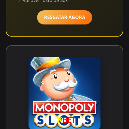
Rollover justo de 30x
RESGATAR AGORA