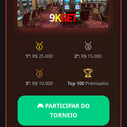
🥇
🥈
1º:
R$ 25.000
2º:
R$ 15.000
🥉
🏆
3º:
R$ 10.000
Top 100
Premiados
🎮 PARTICIPAR DO
TORNEIO