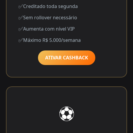
Creditado toda segunda
Sem rollover necessário
Aumenta com nível VIP
Máximo R$ 5.000/semana
ATIVAR CASHBACK
⚽