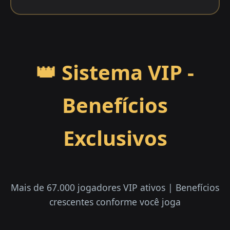
👑 Sistema VIP -
Benefícios
Exclusivos
Mais de 67.000 jogadores VIP ativos | Benefícios
crescentes conforme você joga