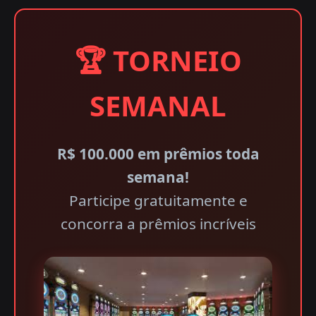
🏆 TORNEIO
SEMANAL
R$ 100.000 em prêmios toda
semana!
Participe gratuitamente e
concorra a prêmios incríveis