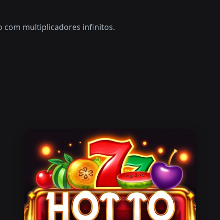
com multiplicadores infinitos.