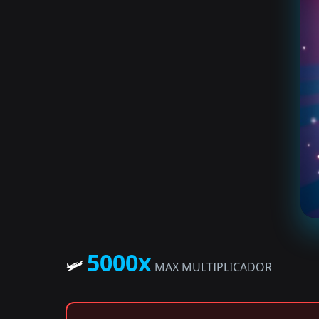
5000x
🛩️
MAX MULTIPLICADOR