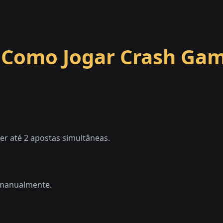
 Como Jogar Crash Ga
zer até 2 apostas simultâneas.
 manualmente.