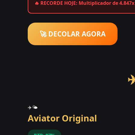
🔥
RECORDE HOJE:
Multiplicador de 4.847x
🚀 DECOLAR AGORA
✈
✈️🌤️
Aviator Original