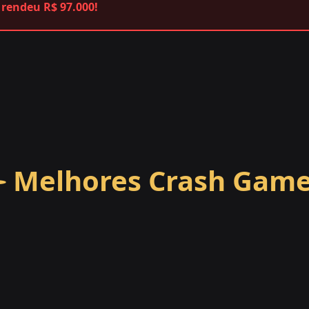
 rendeu R$ 97.000!
️ Melhores Crash Gam