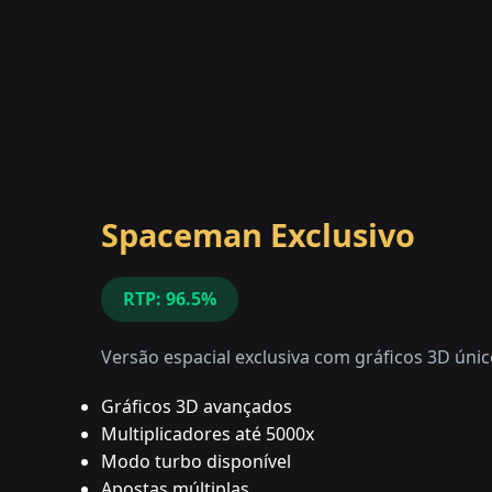
Spaceman Exclusivo
RTP: 96.5%
Versão espacial exclusiva com gráficos 3D únic
Gráficos 3D avançados
Multiplicadores até 5000x
Modo turbo disponível
Apostas múltiplas